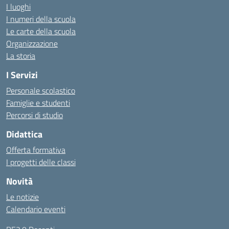
I luoghi
I numeri della scuola
Le carte della scuola
Organizzazione
La storia
I Servizi
Personale scolastico
Famiglie e studenti
Percorsi di studio
Didattica
Offerta formativa
I progetti delle classi
Novità
Le notizie
Calendario eventi