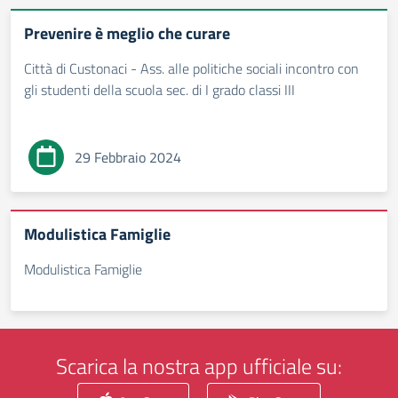
Prevenire è meglio che curare
Città di Custonaci - Ass. alle politiche sociali incontro con
gli studenti della scuola sec. di I grado classi III
29 Febbraio 2024
Modulistica Famiglie
Modulistica Famiglie
Scarica la nostra app ufficiale su: