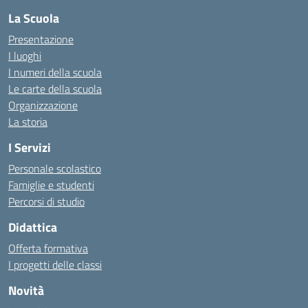
La Scuola
Presentazione
I luoghi
I numeri della scuola
Le carte della scuola
Organizzazione
La storia
I Servizi
Personale scolastico
Famiglie e studenti
Percorsi di studio
Didattica
Offerta formativa
I progetti delle classi
Novità