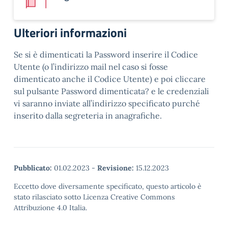
Ulteriori informazioni
Se si è dimenticati la Password inserire il Codice
Utente (o l’indirizzo mail nel caso si fosse
dimenticato anche il Codice Utente) e poi cliccare
sul pulsante Password dimenticata? e le credenziali
vi saranno inviate all’indirizzo specificato purché
inserito dalla segreteria in anagrafiche.
Pubblicato:
01.02.2023
-
Revisione:
15.12.2023
Eccetto dove diversamente specificato, questo articolo è
stato rilasciato sotto Licenza Creative Commons
Attribuzione 4.0 Italia.