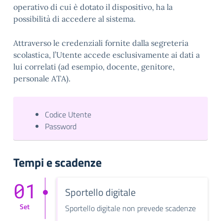
operativo di cui è dotato il dispositivo, ha la
possibilità di accedere al sistema.
Attraverso le credenziali fornite dalla segreteria
scolastica, l’Utente accede esclusivamente ai dati a
lui correlati (ad esempio, docente, genitore,
personale ATA).
Codice Utente
Password
Tempi e scadenze
01
Sportello digitale
Set
Sportello digitale non prevede scadenze