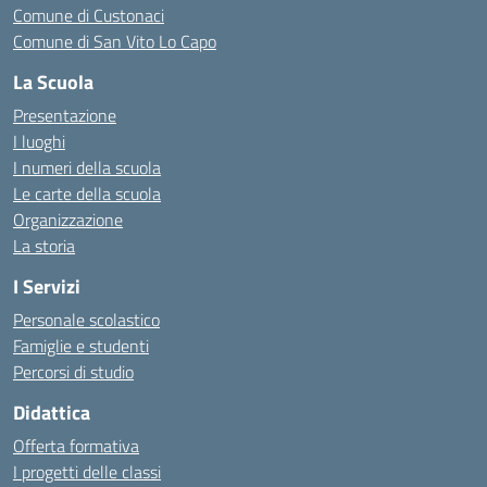
Comune di Custonaci
Comune di San Vito Lo Capo
La Scuola
Presentazione
I luoghi
I numeri della scuola
Le carte della scuola
Organizzazione
La storia
I Servizi
Personale scolastico
Famiglie e studenti
Percorsi di studio
Didattica
Offerta formativa
I progetti delle classi