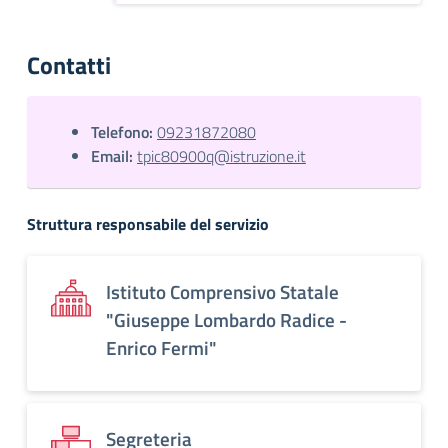
Contatti
Telefono:
09231872080
Email:
tpic80900q@istruzione.it
Struttura responsabile del servizio
Istituto Comprensivo Statale
"Giuseppe Lombardo Radice -
Enrico Fermi"
Segreteria