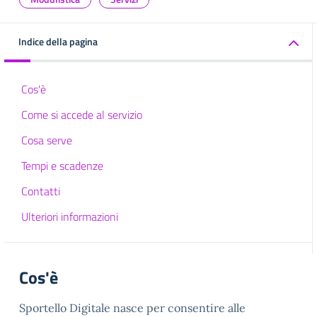
Indice della pagina
Cos'è
Come si accede al servizio
Cosa serve
Tempi e scadenze
Contatti
Ulteriori informazioni
Cos'è
Sportello Digitale nasce per consentire alle