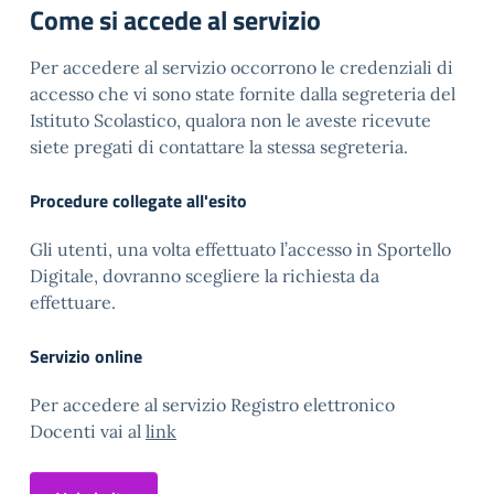
Come si accede al servizio
Per accedere al servizio occorrono le credenziali di
accesso che vi sono state fornite dalla segreteria del
Istituto Scolastico, qualora non le aveste ricevute
siete pregati di contattare la stessa segreteria.
Procedure collegate all'esito
Gli utenti, una volta effettuato l’accesso in Sportello
Digitale, dovranno scegliere la richiesta da
effettuare.
Servizio online
Per accedere al servizio Registro elettronico
Docenti vai al
link