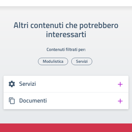
Altri contenuti che potrebbero
interessarti
Contenuti filtrati per:
Modulistica
Servizi
Servizi
Documenti