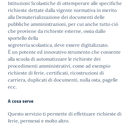
Istituzioni Scolastiche di ottemperare alle specifiche
richieste dettate dalla vigente normativa in merito
alla Dematerializzazione dei documenti delle
pubbliche amministrazioni, per cui anche tutto ciò
che proviene da richieste esterne, ossia dallo
sportello della
segreteria scolastica, deve essere digitalizzato.
È un potente ed innovativo strumento che consente
alla scuola di automatizzare le richieste dei
procedimenti amministrativi, come ad esempio
richieste di ferie, certificati, ricostruzioni di
carriera, duplicati di documenti, nulla osta, pagelle
ecc.
A cosa serve
Questo servizio ti permette di effettuare richieste di
ferie, permessi e molto altro.