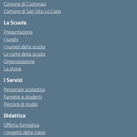
Comune di Custonaci
Comune di San Vito Lo Capo
La Scuola
Presentazione
I luoghi
I numeri della scuola
Le carte della scuola
Organizzazione
La storia
I Servizi
Personale scolastico
Famiglie e studenti
Percorsi di studio
Didattica
Offerta formativa
I progetti delle classi