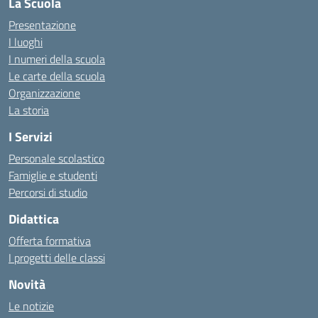
La Scuola
Presentazione
I luoghi
I numeri della scuola
Le carte della scuola
Organizzazione
La storia
I Servizi
Personale scolastico
Famiglie e studenti
Percorsi di studio
Didattica
Offerta formativa
I progetti delle classi
Novità
Le notizie