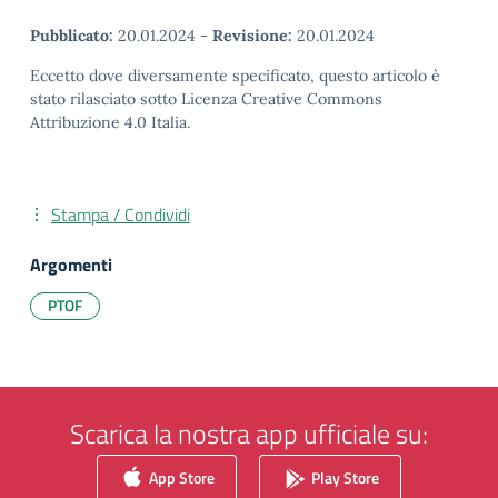
Pubblicato:
20.01.2024
-
Revisione:
20.01.2024
Eccetto dove diversamente specificato, questo articolo è
stato rilasciato sotto Licenza Creative Commons
Attribuzione 4.0 Italia.
Stampa / Condividi
Argomenti
PTOF
Scarica la nostra app ufficiale su:
App Store
Play Store