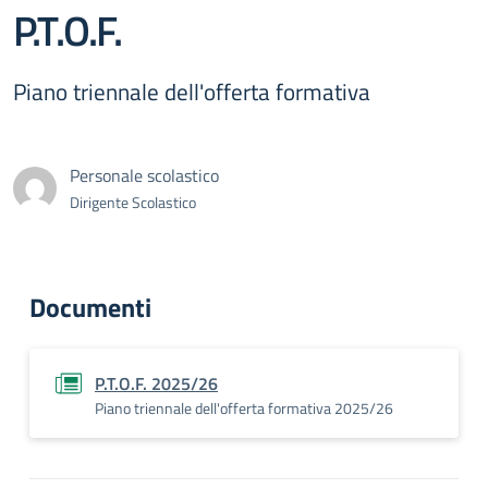
P.T.O.F.
Piano triennale dell'offerta formativa
Personale scolastico
Dirigente Scolastico
Documenti
P.T.O.F. 2025/26
Piano triennale dell'offerta formativa 2025/26