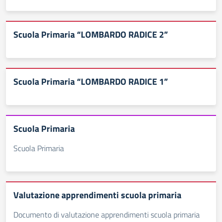
Scuola Primaria “LOMBARDO RADICE 2”
Scuola Primaria “LOMBARDO RADICE 1”
Scuola Primaria
Scuola Primaria
Valutazione apprendimenti scuola primaria
Documento di valutazione apprendimenti scuola primaria