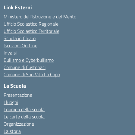
Link Esterni
Ministero dell’Istruzione e del Merito
Ufficio Scolastico Regionale
Ufficio Scolastico Territoriale
Scuola in Chiaro
Iscrizioni On Line
Invalsi
Bullismo e Cyberbullismo
Comune di Custonaci
Comune di San Vito Lo Capo
La Scuola
Presentazione
I luoghi
I numeri della scuola
Le carte della scuola
Organizzazione
La storia