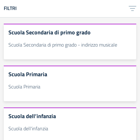
FILTRI
Scuola Secondaria di primo grado
Scuola Secondaria di primo grado - indirizzo musicale
Scuola Primaria
Scuola Primaria
Scuola dell’infanzia
Scuola dell'infanzia