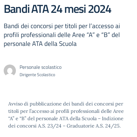
Bandi ATA 24 mesi 2024
Bandi dei concorsi per titoli per l’accesso ai
profili professionali delle Aree “A” e “B” del
personale ATA della Scuola
Personale scolastico
Dirigente Scolastico
Avviso di pubblicazione dei bandi dei concorsi per
titoli per l’accesso ai profili professionali delle Aree
“A” e “B” del personale ATA della Scuola – Indizione
dei concorsi A.S. 23/24 – Graduatorie A.S. 24/25.