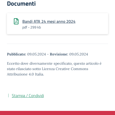
Documenti
Bandi ATA 24 mesi anno 2024
pdf - 299 kb
Pubblicato:
09.05.2024
-
Revisione:
09.05.2024
Eccetto dove diversamente specificato, questo articolo è
stato rilasciato sotto Licenza Creative Commons
Attribuzione 4.0 Italia.
Stampa / Condividi