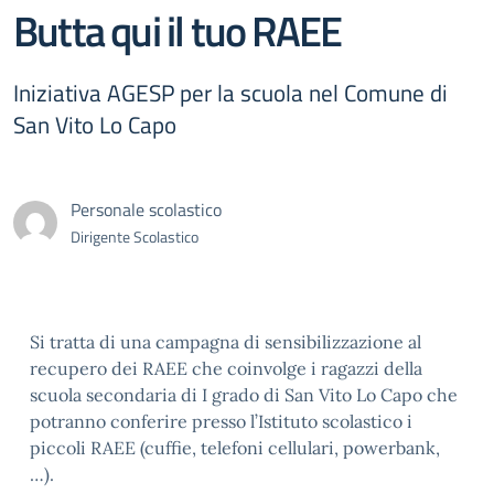
Butta qui il tuo RAEE
Iniziativa AGESP per la scuola nel Comune di
San Vito Lo Capo
Personale scolastico
Dirigente Scolastico
Si tratta di una campagna di sensibilizzazione al
recupero dei RAEE che coinvolge i ragazzi della
scuola secondaria di I grado di San Vito Lo Capo che
potranno conferire presso l’Istituto scolastico i
piccoli RAEE (cuffie, telefoni cellulari, powerbank,
…).