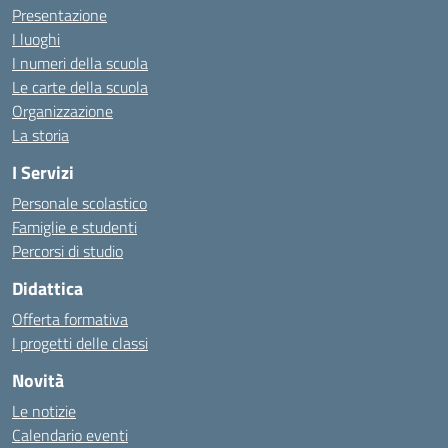
Presentazione
I luoghi
I numeri della scuola
Le carte della scuola
Organizzazione
La storia
I Servizi
Personale scolastico
Famiglie e studenti
Percorsi di studio
Didattica
Offerta formativa
I progetti delle classi
Novità
Le notizie
Calendario eventi