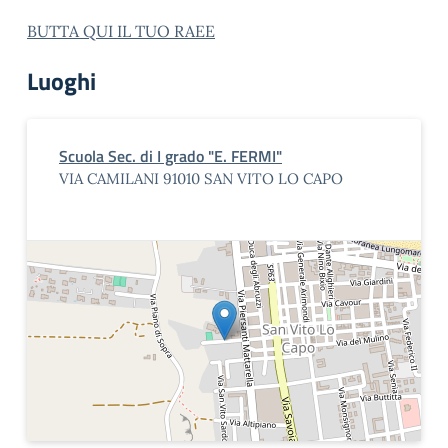
BUTTA QUI IL TUO RAEE
Luoghi
Scuola Sec. di I grado "E. FERMI"
VIA CAMILANI 91010 SAN VITO LO CAPO