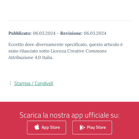
Pubblicato:
06.03.2024
-
Revisione:
06.03.2024
Eccetto dove diversamente specificato, questo articolo è
stato rilasciato sotto Licenza Creative Commons
Attribuzione 4.0 Italia.
Stampa / Condividi
Scarica la nostra app ufficiale su:
App Store
Play Store