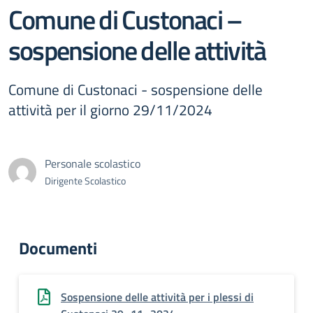
Comune di Custonaci –
sospensione delle attività
Comune di Custonaci - sospensione delle
attività per il giorno 29/11/2024
Personale scolastico
Dirigente Scolastico
Documenti
Sospensione delle attività per i plessi di