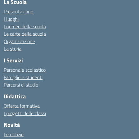
La Scuola
Presentazione
I luoghi
I numeri della scuola
Le carte della scuola
Organizzazione
La storia
I Servizi
Personale scolastico
Famiglie e studenti
Percorsi di studio
Didattica
Offerta formativa
I progetti delle classi
Novità
Le notizie