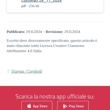
Custonaci 29_11_2024
pdf - 234 kb
Pubblicato:
29.11.2024
-
Revisione:
29.11.2024
Eccetto dove diversamente specificato, questo articolo è
stato rilasciato sotto Licenza Creative Commons
Attribuzione 4.0 Italia.
Stampa / Condividi
Scarica la nostra app ufficiale su:
App Store
Play Store