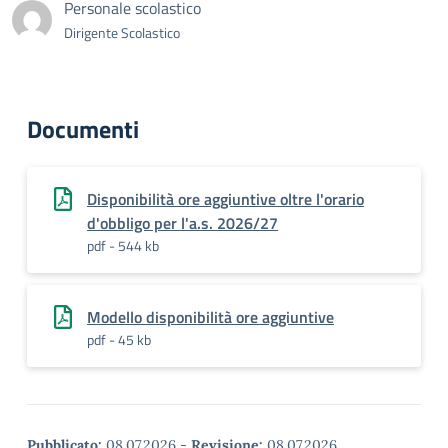
Personale scolastico
Dirigente Scolastico
Documenti
Disponibilità ore aggiuntive oltre l'orario
d'obbligo per l'a.s. 2026/27
pdf - 544 kb
Modello disponibilità ore aggiuntive
pdf - 45 kb
Pubblicato:
08.07.2026
-
Revisione:
08.07.2026