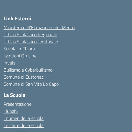
Link Esterni
Ministero dell’Istruzione e del Merito
Ufficio Scolastico Regionale
Ufficio Scolastico Territoriale
Scuola in Chiaro
Iscrizioni On Line
Invalsi
Bullismo e Cyberbullismo
Comune di Custonaci
Comune di San Vito Lo Capo
La Scuola
Presentazione
I luoghi
I numeri della scuola
Le carte della scuola