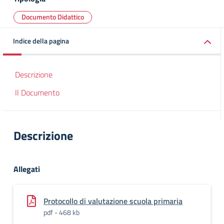
Documento Didattico
Indice della pagina
Descrizione
Il Documento
Descrizione
Allegati
Protocollo di valutazione scuola primaria
pdf - 468 kb