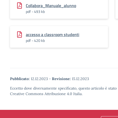
Collabora_Manuale_alunno
pdf - 493 kb
accesso a classroom studenti
pdf - 420 kb
Pubblicato:
12.12.2023
-
Revisione:
15.12.2023
Eccetto dove diversamente specificato, questo articolo è stato 
Creative Commons Attribuzione 4.0 Italia.