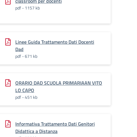
classroom per docenti
pdf - 1157 kb
Linee Guida Trattamento Dati Docenti
Dad
pdf - 671 kb
ORARIO DAD SCUOLA PRIMARIAAN VITO
LO CAPO
pdf - 451 kb
Informativa Trattamento Dati Genitori
Didattica a Distanza