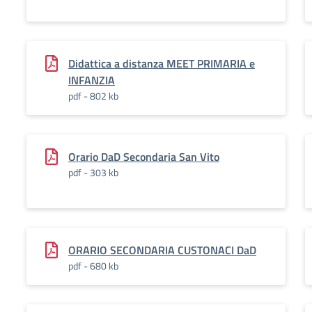
Didattica a distanza MEET PRIMARIA e
INFANZIA
pdf - 802 kb
Orario DaD Secondaria San Vito
pdf - 303 kb
ORARIO SECONDARIA CUSTONACI DaD
pdf - 680 kb