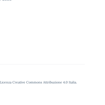
o Licenza Creative Commons Attribuzione 4.0 Italia.