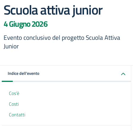
Scuola attiva junior
4 Giugno 2026
Evento conclusivo del progetto Scuola Attiva
Junior
Indice dell'evento
Cos'è
Costi
Contatti