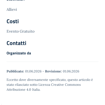
Allievi
Costi
Evento Gratuito
Contatti
Organizzato da
Pubblicato:
01.06.2026
-
Revisione:
01.06.2026
Eccetto dove diversamente specificato, questo articolo è
stato rilasciato sotto Licenza Creative Commons
Attribuzione 4.0 Italia.