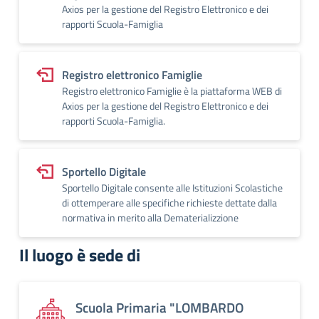
Axios per la gestione del Registro Elettronico e dei
rapporti Scuola-Famiglia
Registro elettronico Famiglie
Registro elettronico Famiglie è la piattaforma WEB di
Axios per la gestione del Registro Elettronico e dei
rapporti Scuola-Famiglia.
Sportello Digitale
Sportello Digitale consente alle Istituzioni Scolastiche
di ottemperare alle specifiche richieste dettate dalla
normativa in merito alla Dematerializzione
Il luogo è sede di
Scuola Primaria "LOMBARDO