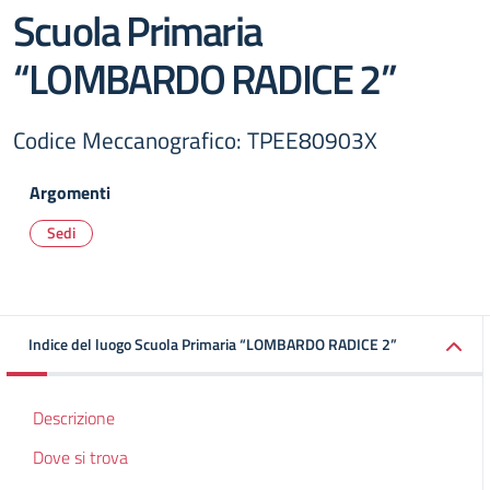
Scuola Primaria
“LOMBARDO RADICE 2”
Codice Meccanografico: TPEE80903X
Argomenti
Sedi
Indice del luogo Scuola Primaria “LOMBARDO RADICE 2”
Descrizione
Dove si trova