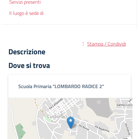
Servizi presenti
Il luogo è sede di
Stampa / Condividi
Descrizione
Dove si trova
Scuola Primaria "LOMBARDO RADICE 2"