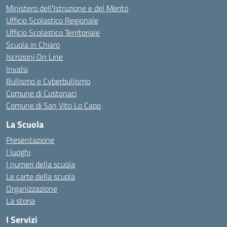
Ministero dell’Istruzione e del Merito
Ufficio Scolastico Regionale
Ufficio Scolastico Territoriale
Scuola in Chiaro
Iscrizioni On Line
Invalsi
Bullismo e Cyberbullismo
Comune di Custonaci
Comune di San Vito Lo Capo
La Scuola
Presentazione
I luoghi
I numeri della scuola
Le carte della scuola
Organizzazione
La storia
I Servizi