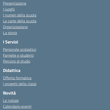
Presentazione
I luoghi
I numeri della scuola
Le carte della scuola
Organizzazione
La storia
I Servizi
Personale scolastico
Famiglie e studenti
Percorsi di studio
Didattica
Offerta formativa
I progetti delle classi
Novità
Le notizie
Calendario eventi