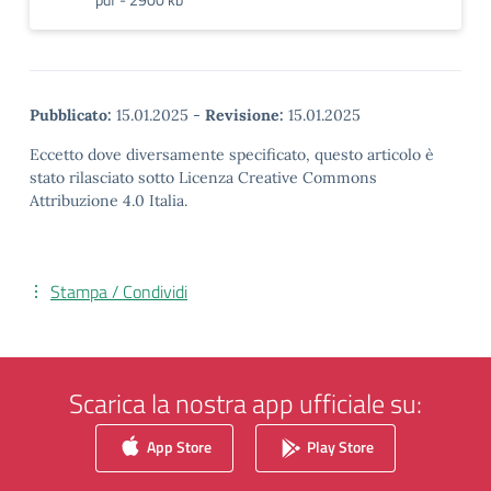
Pubblicato:
15.01.2025
-
Revisione:
15.01.2025
Eccetto dove diversamente specificato, questo articolo è
stato rilasciato sotto Licenza Creative Commons
Attribuzione 4.0 Italia.
Stampa / Condividi
Scarica la nostra app ufficiale su:
App Store
Play Store