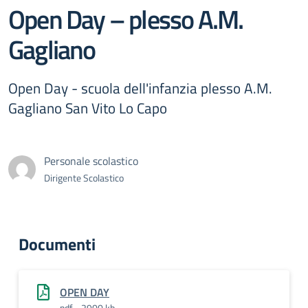
Open Day – plesso A.M.
Gagliano
Open Day - scuola dell'infanzia plesso A.M.
Gagliano San Vito Lo Capo
Personale scolastico
Dirigente Scolastico
Documenti
OPEN DAY
pdf - 2900 kb