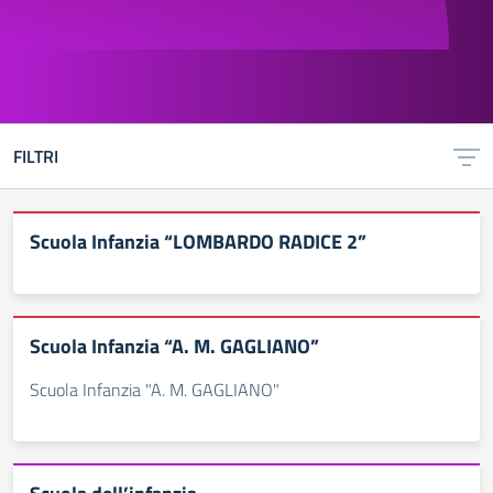
FILTRI
Scuola Infanzia “LOMBARDO RADICE 2”
Scuola Infanzia “A. M. GAGLIANO”
Scuola Infanzia "A. M. GAGLIANO"