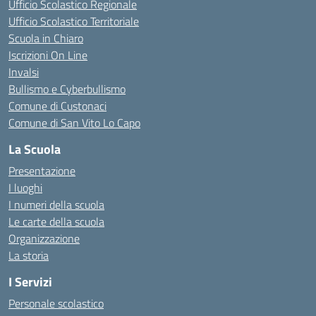
Ufficio Scolastico Regionale
Ufficio Scolastico Territoriale
Scuola in Chiaro
Iscrizioni On Line
Invalsi
Bullismo e Cyberbullismo
Comune di Custonaci
Comune di San Vito Lo Capo
La Scuola
Presentazione
I luoghi
I numeri della scuola
Le carte della scuola
Organizzazione
La storia
I Servizi
Personale scolastico