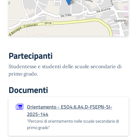
Partecipanti
Studentesse e studenti delle scuole secondarie di
primo grado.
Documenti
Orientamento - ESO4.6.A4.D-FSEPN-SI-
2025-144
“Percorsi di orientamento nelle scuole secondarie di
primo grado”