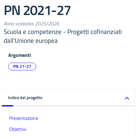
PN 2021-27
Anno scolastico 2025/2026
Scuola e competenze - Progetti cofinanziati
dall'Unione europea
Argomenti
PN 21-27
Indice del progetto
Presentazione
Obiettivi