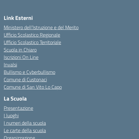
Link Esterni
Ministero dell’Istruzione e del Merito
Ufficio Scolastico Regionale
Ufficio Scolastico Territoriale
Scuola in Chiaro
Iscrizioni On Line
Invalsi
Bullismo e Cyberbullismo
Comune di Custonaci
Comune di San Vito Lo Capo
La Scuola
Presentazione
I luoghi
I numeri della scuola
Le carte della scuola
Organizzazione