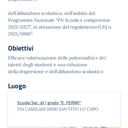
dell’abbandono scolastico, nell’ambito del
Programma Nazionale “PN Scuola e competenze
2021-2027”, in attuazione del regolamento (UE) n.
2021/1060”.
Obiettivi
Efficace valorizzazione delle potenzialità e dei
talenti degli studenti e una riduzione
della dispersione e dell’abbandono scolastico
Luogo
Scuola Sec. di I grado "E. FERMI"
VIA CAMILANI 91010 SAN VITO LO CAPO