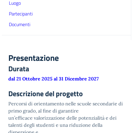
Luogo
Partecipanti
Documenti
Presentazione
Durata
dal 21 Ottobre 2025 al 31 Dicembre 2027
Descrizione del progetto
Percorsi di orientamento nelle scuole secondarie di
primo grado, al fine di garantire
un’efficace valorizzazione delle potenzialità e dei
talenti degli studenti e una riduzione della
dispersione e