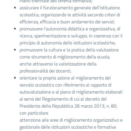
Piano triennale dell’offerta formativa;
assicurare il funzionamento generale dell’istituzione
scolastica, organizzando le attività secondo criteri di
efficienza, efficacia e buon andamento dei servizi;
promuovere l’autonomia didattica e organizzativa, di
ricerca, sperimentazione e sviluppo, in coerenza con il
principio di autonomia delle istituzioni scolastiche;
promuovere la cultura e la pratica della valutazione
come strumento di miglioramento della scuola,
anche attraverso la valorizzazione della
professionalità dei docenti;
orientare la propria azione al miglioramento del
servizio scolastico con riferimento al rapporto di
autovalutazione e al piano di miglioramento elaborati
ai sensi del Regolamento di cui al decreto del
Presidente della Repubblica 28 marzo 2013, n. 80,
con particolare
attenzione alle aree di miglioramento organizzativo e
gestionale delle istituzioni scolastiche e formative