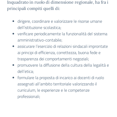
Inquadrato in ruolo di dimensione regionale, ha fra i
principali compiti quelli di:
dirigere, coordinare e valorizzare le risorse umane
dell’istituzione scolastica;
verificare periodicamente la funzionalità del sistema
amministrativo-contabile;
assicurare l’esercizio di relazioni sindacali improntate
ai principi di efficienza, correttezza, buona fede e
trasparenza dei comportamenti negoziali;
promuovere la diffusione della cultura della legalità e
dell’etica;
formulare la proposta di incarico ai docenti di ruolo
assegnati all’ambito territoriale valorizzando il
curriculum, le esperienze e le competenze
professionali;