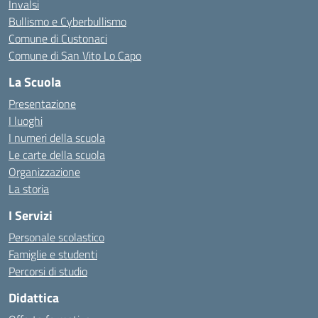
Invalsi
Bullismo e Cyberbullismo
Comune di Custonaci
Comune di San Vito Lo Capo
La Scuola
Presentazione
I luoghi
I numeri della scuola
Le carte della scuola
Organizzazione
La storia
I Servizi
Personale scolastico
Famiglie e studenti
Percorsi di studio
Didattica