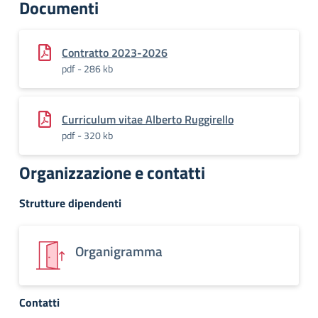
Documenti
Contratto 2023-2026
pdf - 286 kb
Curriculum vitae Alberto Ruggirello
pdf - 320 kb
Organizzazione e contatti
Strutture dipendenti
Organigramma
Contatti