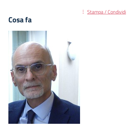
Stampa / Condividi
Cosa fa