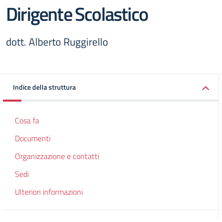
Dirigente Scolastico
dott. Alberto Ruggirello
Indice della struttura
Cosa fa
Documenti
Organizzazione e contatti
Sedi
Ulteriori informazioni