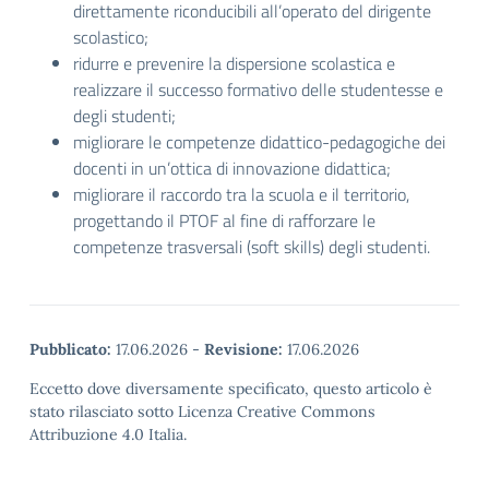
direttamente riconducibili all’operato del dirigente
scolastico;
ridurre e prevenire la dispersione scolastica e
realizzare il successo formativo delle studentesse e
degli studenti;
migliorare le competenze didattico-pedagogiche dei
docenti in un’ottica di innovazione didattica;
migliorare il raccordo tra la scuola e il territorio,
progettando il PTOF al fine di rafforzare le
competenze trasversali (soft skills) degli studenti.
Pubblicato:
17.06.2026
-
Revisione:
17.06.2026
Eccetto dove diversamente specificato, questo articolo è
stato rilasciato sotto Licenza Creative Commons
Attribuzione 4.0 Italia.