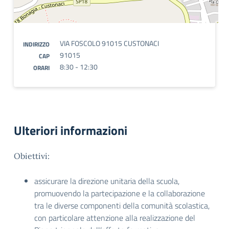
VIA FOSCOLO 91015 CUSTONACI
INDIRIZZO
91015
CAP
8:30 - 12:30
ORARI
Ulteriori informazioni
Obiettivi:
assicurare la direzione unitaria della scuola,
promuovendo la partecipazione e la collaborazione
tra le diverse componenti della comunità scolastica,
con particolare attenzione alla realizzazione del