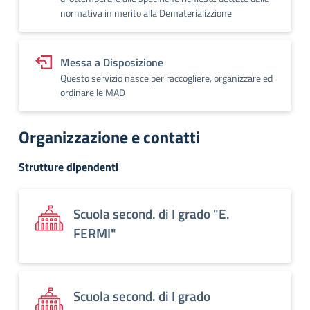
normativa in merito alla Dematerializzione
Messa a Disposizione
Questo servizio nasce per raccogliere, organizzare ed
ordinare le MAD
Organizzazione e contatti
Strutture dipendenti
Scuola second. di I grado "E.
FERMI"
Scuola second. di I grado