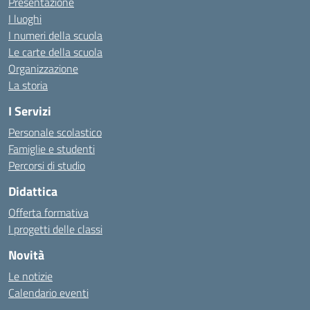
Presentazione
I luoghi
I numeri della scuola
Le carte della scuola
Organizzazione
La storia
I Servizi
Personale scolastico
Famiglie e studenti
Percorsi di studio
Didattica
Offerta formativa
I progetti delle classi
Novità
Le notizie
Calendario eventi