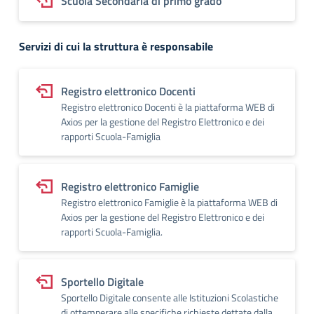
Scuola Secondaria di primo grado
Servizi di cui la struttura è responsabile
Registro elettronico Docenti
Registro elettronico Docenti è la piattaforma WEB di
Axios per la gestione del Registro Elettronico e dei
rapporti Scuola-Famiglia
Registro elettronico Famiglie
Registro elettronico Famiglie è la piattaforma WEB di
Axios per la gestione del Registro Elettronico e dei
rapporti Scuola-Famiglia.
Sportello Digitale
Sportello Digitale consente alle Istituzioni Scolastiche
di ottemperare alle specifiche richieste dettate dalla