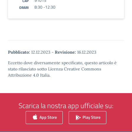
91015
CAP
8:30 -12:30
ORARI
Pubblicato:
12.12.2023
-
Revisione:
16.12.2023
Eccetto dove diversamente specificato, questo articolo è
stato rilasciato sotto Licenza Creative Commons
Attribuzione 4.0 Italia.
Scarica la nostra app ufficiale su:
App Store
Play Store