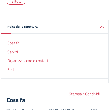
Istituto
Indice della struttura
Cosa fa
Servizi
Organizzazione e contatti
Sedi
Stampa / Condividi
Cosa fa