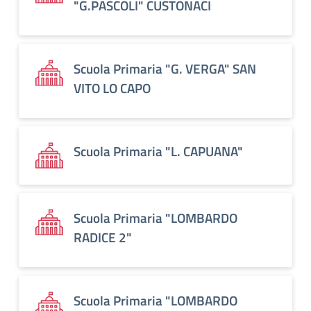
"G.PASCOLI" CUSTONACI
Scuola Primaria "G. VERGA" SAN
VITO LO CAPO
Scuola Primaria "L. CAPUANA"
Scuola Primaria "LOMBARDO
RADICE 2"
Scuola Primaria "LOMBARDO