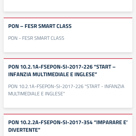
PON – FESR SMART CLASS
PON - FESR SMART CLASS
PON 10.2.1A-FSEPON-SI-2017-226 “START –
INFANZIA MULTIMEDIALE E INGLESE”
PON 10.2.1A-FSEPON-SI-2017-226 "START - INFANZIA
MULTIMEDIALE E INGLESE"
PON 10.2.2A-FSEPON-SI-2017-354 “IMPARARE E’
DIVERTENTE”