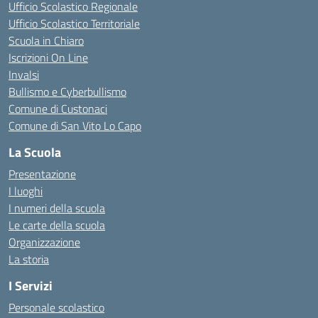
Ufficio Scolastico Regionale
Ufficio Scolastico Territoriale
Scuola in Chiaro
Iscrizioni On Line
Invalsi
Bullismo e Cyberbullismo
Comune di Custonaci
Comune di San Vito Lo Capo
La Scuola
Presentazione
I luoghi
I numeri della scuola
Le carte della scuola
Organizzazione
La storia
I Servizi
Personale scolastico