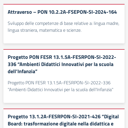
Attraverso – PON 10.2.2A-FSEPON-SI-2024-164
Sviluppo delle competenze di base relative a: lingua madre,
lingua straniera, matematica e scienze.
Progetto PON FESR 13.1.5A-FESRPON-SI-2022-
336 “Ambienti Didattici Innovativi per la scuola
dell’Infanzia”
Progetto PON FESR 13.1.5A-FESRPON-SI-2022-336
"Ambienti Didattici Innovativi per la scuola dell'Infanzia"
Progetto 13.1.2A-FESRPON-SI-2021-426 “Digital
Board: trasformazione digitale nella didattica e