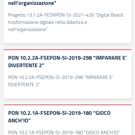
nell’organizzazione”
Progetto 13.1.2A-FESRPON-SI-2021-426 "Digital Board:
trasformazione digitale nella didattica e
nell'organizzazione”
PON 10.2.2A-FSEPON-SI-2019-298 “IMPARARE E’
DIVERTENTE 2”
PON 10.2.2A-FSEPON-SI-2019-298 "IMPARARE E'
DIVERTENTE 2"
PON 10.2.1A-FSEPON-SI-2019-180 “GIOCO
ANCH’IO”
PON 10.2.1A-FSEPON-SI-2019-180 "GIOCO ANCH'IO"