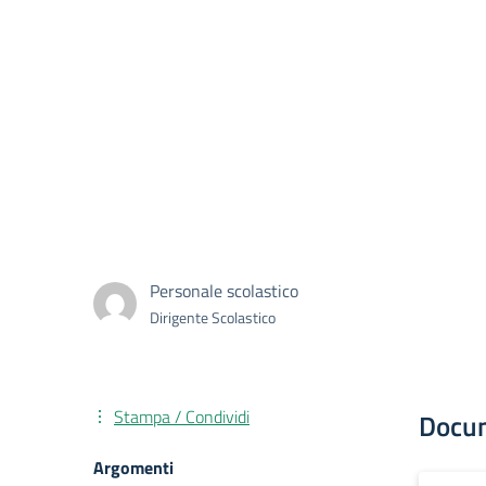
Personale scolastico
Dirigente Scolastico
Stampa / Condividi
Docu
Argomenti