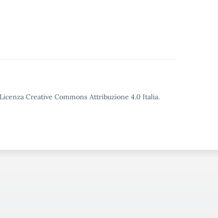
o Licenza Creative Commons Attribuzione 4.0 Italia.