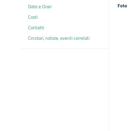
Foto
Date e Orari
Costi
Contatti
Circolari, notizie, eventi correlati