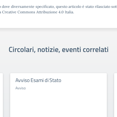
 dove diversamente specificato, questo articolo è stato rilasciato sot
a Creative Commons Attribuzione 4.0 Italia.
Circolari, notizie, eventi correlati
Avviso Esami di Stato
Avviso