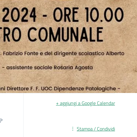
+ aggiungi a Google Calendar
P
Stampa / Condividi