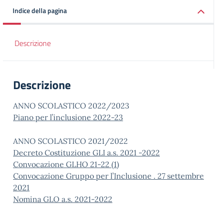
Indice della pagina
Descrizione
Descrizione
ANNO SCOLASTICO 2022/2023
Piano per l’inclusione 2022-23
ANNO SCOLASTICO 2021/2022
Decreto Costituzione GLI a.s. 2021 -2022
Convocazione GLHO 21-22 (1)
Convocazione Gruppo per l’Inclusione . 27 settembre
2021
Nomina GLO a.s. 2021-2022