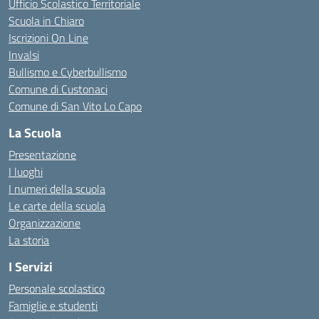
Ufficio Scolastico Territoriale
Scuola in Chiaro
Iscrizioni On Line
Invalsi
Bullismo e Cyberbullismo
Comune di Custonaci
Comune di San Vito Lo Capo
La Scuola
Presentazione
I luoghi
I numeri della scuola
Le carte della scuola
Organizzazione
La storia
I Servizi
Personale scolastico
Famiglie e studenti