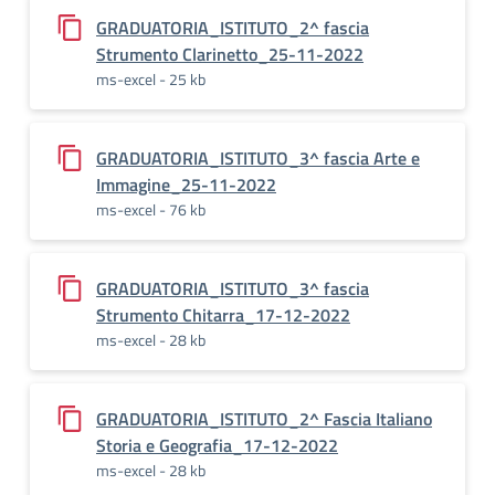
GRADUATORIA_ISTITUTO_2^ fascia
Strumento Clarinetto_25-11-2022
ms-excel - 25 kb
GRADUATORIA_ISTITUTO_3^ fascia Arte e
Immagine_25-11-2022
ms-excel - 76 kb
GRADUATORIA_ISTITUTO_3^ fascia
Strumento Chitarra_17-12-2022
ms-excel - 28 kb
GRADUATORIA_ISTITUTO_2^ Fascia Italiano
Storia e Geografia_17-12-2022
ms-excel - 28 kb