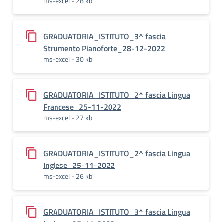
ms-excel - 28 kb
GRADUATORIA_ISTITUTO_3^ fascia
Strumento Pianoforte_28-12-2022
ms-excel - 30 kb
GRADUATORIA_ISTITUTO_2^ fascia Lingua
Francese_25-11-2022
ms-excel - 27 kb
GRADUATORIA_ISTITUTO_2^ fascia Lingua
Inglese_25-11-2022
ms-excel - 26 kb
GRADUATORIA_ISTITUTO_3^ fascia Lingua