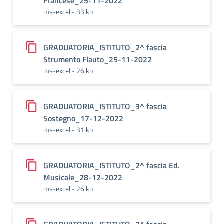
Francese_25-11-2022
ms-excel - 33 kb
GRADUATORIA_ISTITUTO_2^ fascia
Strumento Flauto_25-11-2022
ms-excel - 26 kb
GRADUATORIA_ISTITUTO_3^ fascia
Sostegno_17-12-2022
ms-excel - 31 kb
GRADUATORIA_ISTITUTO_2^ fascia Ed.
Musicale_28-12-2022
ms-excel - 26 kb