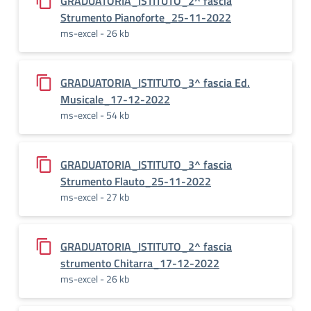
GRADUATORIA_ISTITUTO_2^ fascia
Strumento Pianoforte_25-11-2022
ms-excel - 26 kb
GRADUATORIA_ISTITUTO_3^ fascia Ed.
Musicale_17-12-2022
ms-excel - 54 kb
GRADUATORIA_ISTITUTO_3^ fascia
Strumento Flauto_25-11-2022
ms-excel - 27 kb
GRADUATORIA_ISTITUTO_2^ fascia
strumento Chitarra_17-12-2022
ms-excel - 26 kb