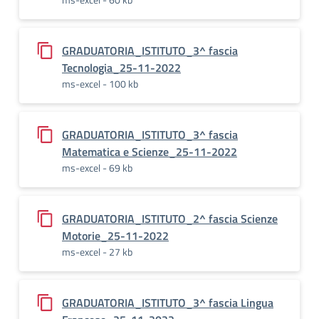
GRADUATORIA_ISTITUTO_3^ fascia
Tecnologia_25-11-2022
ms-excel - 100 kb
GRADUATORIA_ISTITUTO_3^ fascia
Matematica e Scienze_25-11-2022
ms-excel - 69 kb
GRADUATORIA_ISTITUTO_2^ fascia Scienze
Motorie_25-11-2022
ms-excel - 27 kb
GRADUATORIA_ISTITUTO_3^ fascia Lingua