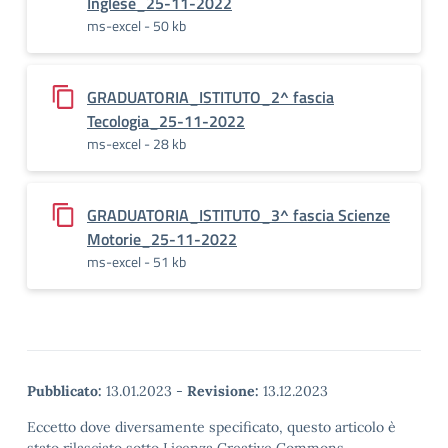
Inglese_25-11-2022
ms-excel - 50 kb
GRADUATORIA_ISTITUTO_2^ fascia
Tecologia_25-11-2022
ms-excel - 28 kb
GRADUATORIA_ISTITUTO_3^ fascia Scienze
Motorie_25-11-2022
ms-excel - 51 kb
Pubblicato:
13.01.2023
-
Revisione:
13.12.2023
Eccetto dove diversamente specificato, questo articolo è