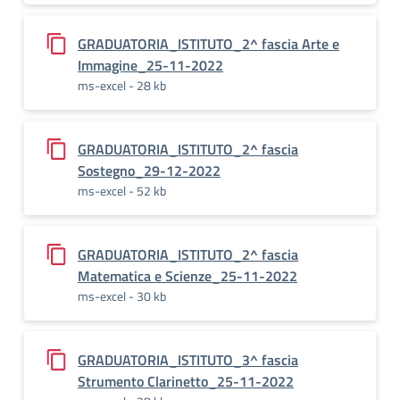
GRADUATORIA_ISTITUTO_2^ fascia Arte e
Immagine_25-11-2022
ms-excel - 28 kb
GRADUATORIA_ISTITUTO_2^ fascia
Sostegno_29-12-2022
ms-excel - 52 kb
GRADUATORIA_ISTITUTO_2^ fascia
Matematica e Scienze_25-11-2022
ms-excel - 30 kb
GRADUATORIA_ISTITUTO_3^ fascia
Strumento Clarinetto_25-11-2022