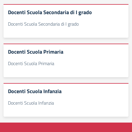
Docenti Scuola Secondaria di I grado
Docenti Scuola Secondaria di I grado
Docenti Scuola Primaria
Docenti Scuola Primaria
Docenti Scuola Infanzia
Docenti Scuola Infanzia