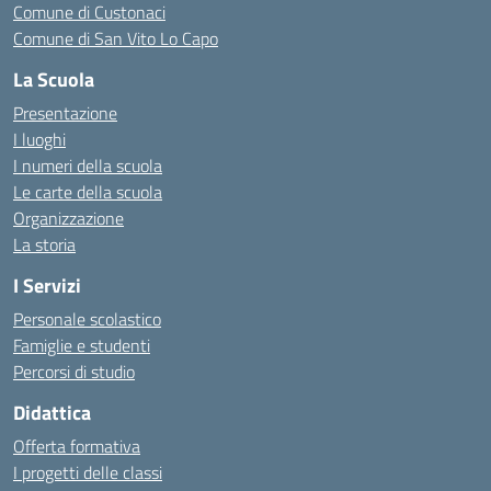
Comune di Custonaci
Comune di San Vito Lo Capo
La Scuola
Presentazione
I luoghi
I numeri della scuola
Le carte della scuola
Organizzazione
La storia
I Servizi
Personale scolastico
Famiglie e studenti
Percorsi di studio
Didattica
Offerta formativa
I progetti delle classi