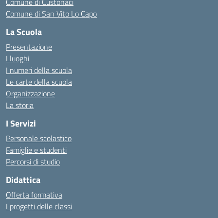
Comune di Custonaci
Comune di San Vito Lo Capo
La Scuola
Presentazione
I luoghi
I numeri della scuola
Le carte della scuola
Organizzazione
La storia
I Servizi
Personale scolastico
Famiglie e studenti
Percorsi di studio
Didattica
Offerta formativa
I progetti delle classi