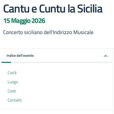
Cantu e Cuntu la Sicilia
15 Maggio 2026
Concerto siciliano dell'Indirizzo Musicale
Indice dell'evento
Cos'è
Luogo
Costi
Contatti