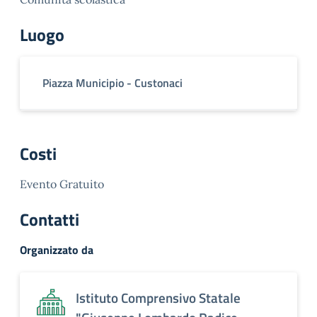
Luogo
Piazza Municipio - Custonaci
Costi
Evento Gratuito
Contatti
Organizzato da
Istituto Comprensivo Statale