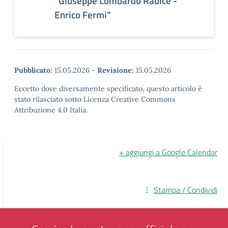
"Giuseppe Lombardo Radice -
Enrico Fermi"
Pubblicato:
15.05.2026
-
Revisione:
15.05.2026
Eccetto dove diversamente specificato, questo articolo è
stato rilasciato sotto Licenza Creative Commons
Attribuzione 4.0 Italia.
+ aggiungi a Google Calendar
Stampa / Condividi