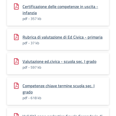
Certificazione delle competenze in uscita -
infanzia
pdf - 357 kb
Rubrica di valutazione di Ed Civica - primaria
pdf - 37 kb
Valutazione ed.civica - scuola sec. I grado
pdf - 597 kb
Competenze chiave termine scuola sec. I
grado
pdf - 618 kb