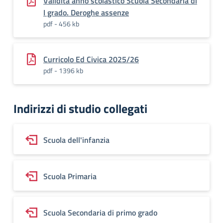
Validità anno scolastico Scuola Secondaria di
I grado. Deroghe assenze
pdf - 456 kb
Curricolo Ed Civica 2025/26
pdf - 1396 kb
Indirizzi di studio collegati
Scuola dell'infanzia
Scuola Primaria
Scuola Secondaria di primo grado