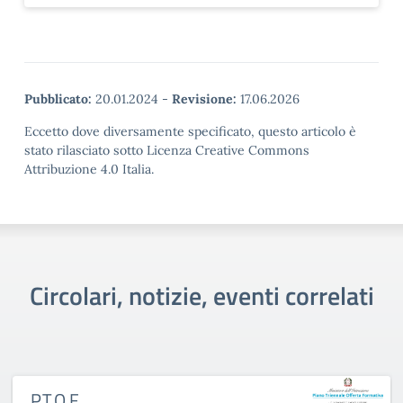
Pubblicato:
20.01.2024
-
Revisione:
17.06.2026
Eccetto dove diversamente specificato, questo articolo è
stato rilasciato sotto Licenza Creative Commons
Attribuzione 4.0 Italia.
Circolari, notizie, eventi correlati
P.T.O.F.