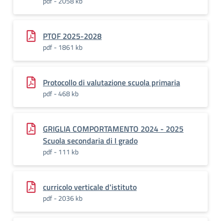
pdf - 2058 kb
PTOF 2025-2028
pdf - 1861 kb
Protocollo di valutazione scuola primaria
pdf - 468 kb
GRIGLIA COMPORTAMENTO 2024 - 2025
Scuola secondaria di I grado
pdf - 111 kb
curricolo verticale d'istituto
pdf - 2036 kb