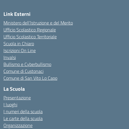
Link Esterni
Ministero dell’Istruzione e del Merito
Ufficio Scolastico Regionale
Ufficio Scolastico Territoriale
Scuola in Chiaro
Iscrizioni On Line
Invalsi
Bullismo e Cyberbullismo
Comune di Custonaci
Comune di San Vito Lo Capo
La Scuola
Presentazione
I luoghi
I numeri della scuola
Le carte della scuola
Organizzazione