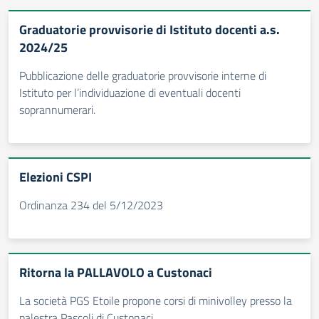
Graduatorie provvisorie di Istituto docenti a.s.
2024/25
Pubblicazione delle graduatorie provvisorie interne di
Istituto per l’individuazione di eventuali docenti
soprannumerari.
Elezioni CSPI
Ordinanza 234 del 5/12/2023
Ritorna la PALLAVOLO a Custonaci
La società PGS Etoile propone corsi di minivolley presso la
palestra Pascoli di Custonaci.