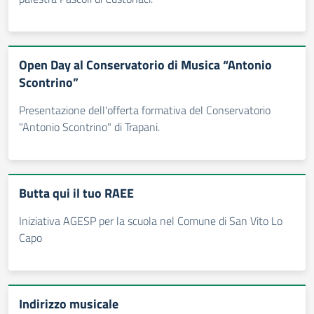
Open Day al Conservatorio di Musica “Antonio
Scontrino”
Presentazione dell'offerta formativa del Conservatorio
"Antonio Scontrino" di Trapani.
Butta qui il tuo RAEE
Iniziativa AGESP per la scuola nel Comune di San Vito Lo
Capo
Indirizzo musicale