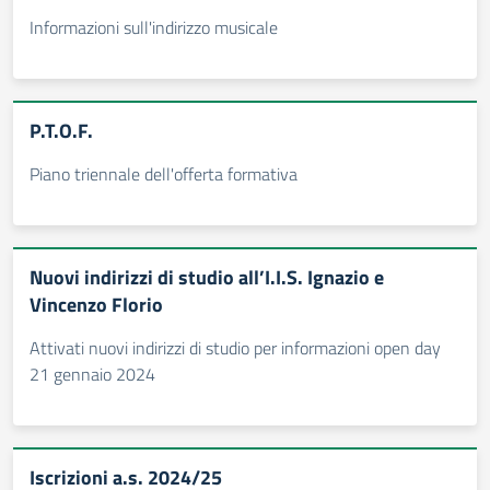
Informazioni sull'indirizzo musicale
P.T.O.F.
Piano triennale dell'offerta formativa
Nuovi indirizzi di studio all’I.I.S. Ignazio e
Vincenzo Florio
Attivati nuovi indirizzi di studio per informazioni open day
21 gennaio 2024
Iscrizioni a.s. 2024/25