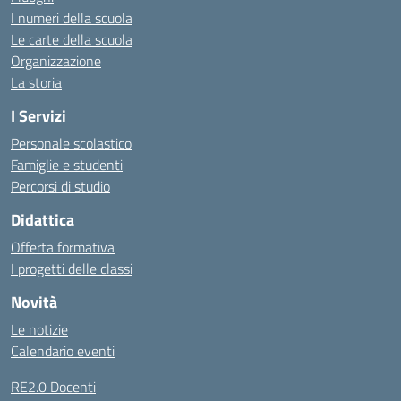
I numeri della scuola
Le carte della scuola
Organizzazione
La storia
I Servizi
Personale scolastico
Famiglie e studenti
Percorsi di studio
Didattica
Offerta formativa
I progetti delle classi
Novità
Le notizie
Calendario eventi
RE2.0 Docenti