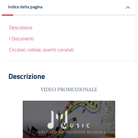
Indice della pagina
Descrizione
I Documenti
Circolari, notizie, eventi correlati
Descrizione
VIDEO PROMOZIONALE