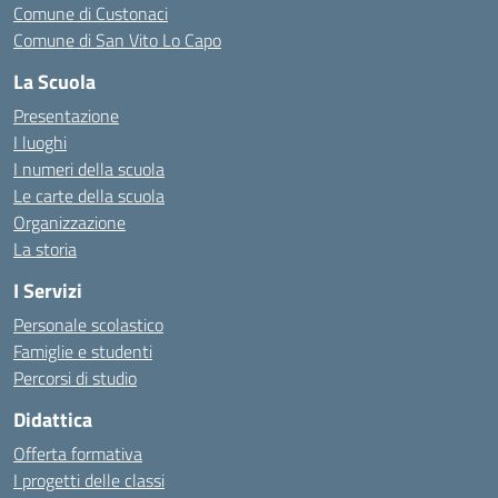
Comune di Custonaci
Comune di San Vito Lo Capo
La Scuola
Presentazione
I luoghi
I numeri della scuola
Le carte della scuola
Organizzazione
La storia
I Servizi
Personale scolastico
Famiglie e studenti
Percorsi di studio
Didattica
Offerta formativa
I progetti delle classi