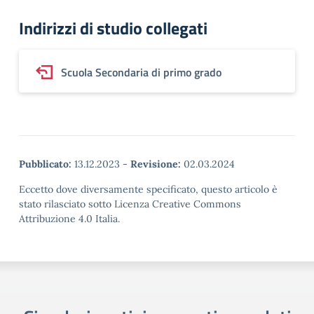
Indirizzi di studio collegati
Scuola Secondaria di primo grado
Pubblicato:
13.12.2023
-
Revisione:
02.03.2024
Eccetto dove diversamente specificato, questo articolo è
stato rilasciato sotto Licenza Creative Commons
Attribuzione 4.0 Italia.